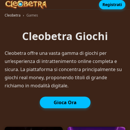
Registrati
Cleobetra
›
Games
Cleobetra Giochi
Cleobetra offre una vasta gamma di giochi per
un’esperienza di intrattenimento online completa e
sicura. La piattaforma si concentra principalmente su
giochi real money, proponendo titoli di grande
richiamo in modalità digitale.
Gioca Ora