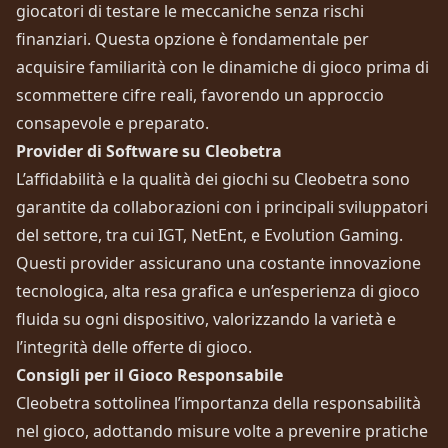
giocatori di testare le meccaniche senza rischi
finanziari. Questa opzione è fondamentale per
acquisire familiarità con le dinamiche di gioco prima di
scommettere cifre reali, favorendo un approccio
consapevole e preparato.
Provider di Software su Cleobetra
L’affidabilità e la qualità dei giochi su Cleobetra sono
garantite da collaborazioni con i principali sviluppatori
del settore, tra cui IGT, NetEnt, e Evolution Gaming.
Questi provider assicurano una costante innovazione
tecnologica, alta resa grafica e un’esperienza di gioco
fluida su ogni dispositivo, valorizzando la varietà e
l’integrità delle offerte di gioco.
Consigli per il Gioco Responsabile
Cleobetra sottolinea l’importanza della responsabilità
nel gioco, adottando misure volte a prevenire pratiche