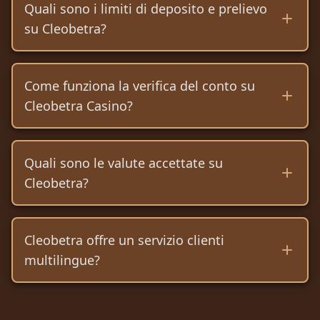
Quali sono i limiti di deposito e prelievo
su Cleobetra?
Come funziona la verifica del conto su
Cleobetra Casino?
Quali sono le valute accettate su
Cleobetra?
Cleobetra offre un servizio clienti
multilingue?