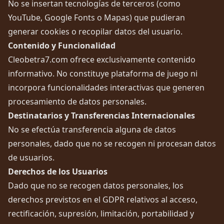
No se insertan tecnologías de terceros (como
YouTube, Google Fonts o Mapas) que pudieran
generar cookies o recopilar datos del usuario.
Contenido y Funcionalidad
Cleobetra7.com ofrece exclusivamente contenido
informativo. No constituye plataforma de juego ni
incorpora funcionalidades interactivas que generen
procesamiento de datos personales.
Destinatarios y Transferencias Internacionales
No se efectúa transferencia alguna de datos
personales, dado que no se recogen ni procesan datos
de usuarios.
Derechos de los Usuarios
Dado que no se recogen datos personales, los
derechos previstos en el GDPR relativos al acceso,
rectificación, supresión, limitación, portabilidad y