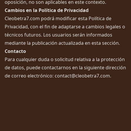
oposición, no son aplicables en este contexto.
Cambios en la Política de Privacidad
Cleobetra7.com podrá modificar esta Política de
Privacidad, con el fin de adaptarse a cambios legales o
técnicos futuros. Los usuarios serán informados
mediante la publicación actualizada en esta sección.
Contacto
Para cualquier duda o solicitud relativa a la protección
de datos, puede contactarnos en la siguiente dirección
de correo electrónico:
contact@cleobetra7.com
.