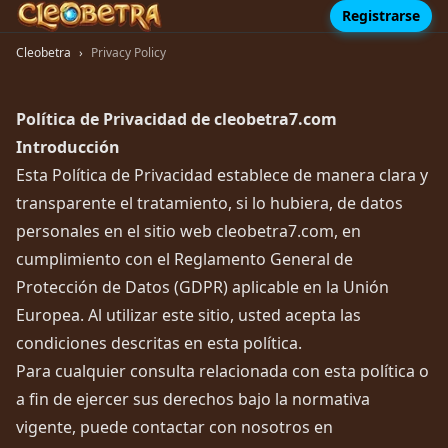
Registrarse
Cleobetra
›
Privacy Policy
Política de Privacidad de cleobetra7.com
Introducción
Esta Política de Privacidad establece de manera clara y
transparente el tratamiento, si lo hubiera, de datos
personales en el sitio web cleobetra7.com, en
cumplimiento con el Reglamento General de
Protección de Datos (GDPR) aplicable en la Unión
Europea. Al utilizar este sitio, usted acepta las
condiciones descritas en esta política.
Para cualquier consulta relacionada con esta política o
a fin de ejercer sus derechos bajo la normativa
vigente, puede contactar con nosotros en