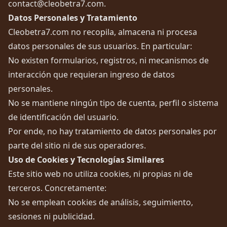
contact@cleobetra7.com
.
Datos Personales y Tratamiento
Cleobetra7.com no recopila, almacena ni procesa
datos personales de sus usuarios. En particular:
No existen formularios, registros, ni mecanismos de
interacción que requieran ingreso de datos
personales.
No se mantiene ningún tipo de cuenta, perfil o sistema
de identificación del usuario.
Por ende, no hay tratamiento de datos personales por
parte del sitio ni de sus operadores.
Uso de Cookies y Tecnologías Similares
Este sitio web no utiliza cookies, ni propias ni de
terceros. Concretamente:
No se emplean cookies de análisis, seguimiento,
sesiones ni publicidad.